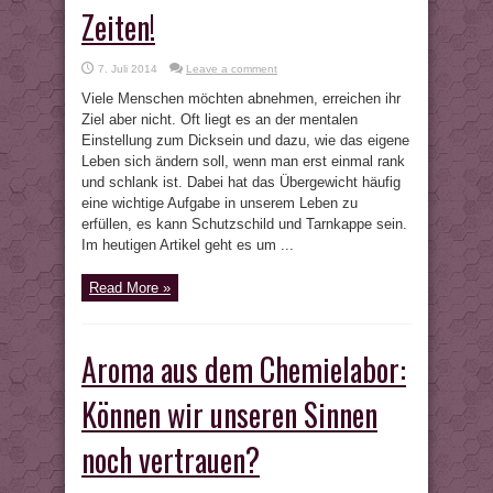
Zeiten!
7. Juli 2014
Leave a comment
Viele Menschen möchten abnehmen, erreichen ihr
Ziel aber nicht. Oft liegt es an der mentalen
Einstellung zum Dicksein und dazu, wie das eigene
Leben sich ändern soll, wenn man erst einmal rank
und schlank ist. Dabei hat das Übergewicht häufig
eine wichtige Aufgabe in unserem Leben zu
erfüllen, es kann Schutzschild und Tarnkappe sein.
Im heutigen Artikel geht es um ...
Read More »
Aroma aus dem Chemielabor:
Können wir unseren Sinnen
noch vertrauen?