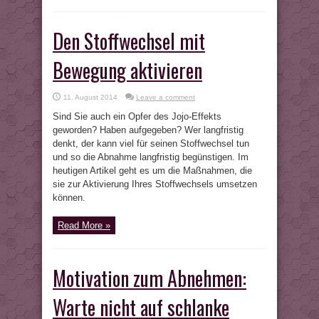
Den Stoffwechsel mit
Bewegung aktivieren
11. August 2014
Leave a comment
Sind Sie auch ein Opfer des Jojo-Effekts
geworden? Haben aufgegeben? Wer langfristig
denkt, der kann viel für seinen Stoffwechsel tun
und so die Abnahme langfristig begünstigen. Im
heutigen Artikel geht es um die Maßnahmen, die
sie zur Aktivierung Ihres Stoffwechsels umsetzen
können.
Read More »
Motivation zum Abnehmen:
Warte nicht auf schlanke