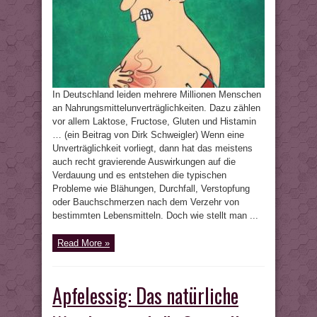
In Deutschland leiden mehrere Millionen Menschen
an Nahrungsmittelunverträglichkeiten. Dazu zählen
vor allem Laktose, Fructose, Gluten und Histamin
… (ein Beitrag von Dirk Schweigler) Wenn eine
Unverträglichkeit vorliegt, dann hat das meistens
auch recht gravierende Auswirkungen auf die
Verdauung und es entstehen die typischen
Probleme wie Blähungen, Durchfall, Verstopfung
oder Bauchschmerzen nach dem Verzehr von
bestimmten Lebensmitteln. Doch wie stellt man ...
Read More »
Apfelessig: Das natürliche