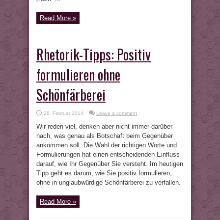
Read More »
Rhetorik-Tipps: Positiv
formulieren ohne
Schönfärberei
28. Februar 2014
Leave a comment
Wir reden viel, denken aber nicht immer darüber
nach, was genau als Botschaft beim Gegenüber
ankommen soll. Die Wahl der richtigen Worte und
Formulierungen hat einen entscheidenden Einfluss
darauf, wie Ihr Gegenüber Sie versteht. Im heutigen
Tipp geht es darum, wie Sie positiv formulieren,
ohne in unglaubwürdige Schönfärberei zu verfallen.
Read More »