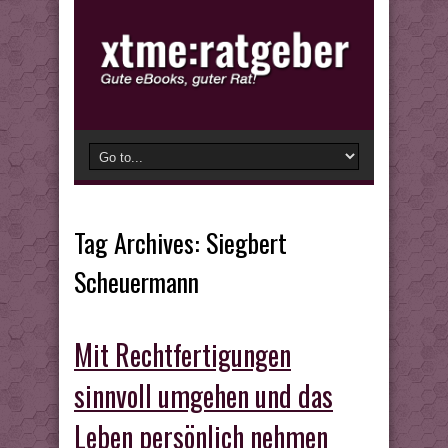
Tag Archives:
Siegbert
Scheuermann
Mit Rechtfertigungen
sinnvoll umgehen und das
Leben persönlich nehmen