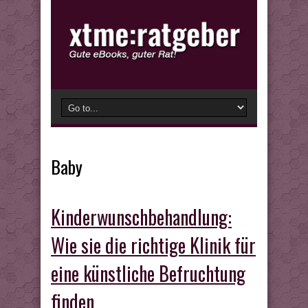
Baby
Kinderwunschbehandlung:
Wie sie die richtige Klinik für
eine künstliche Befruchtung
finden