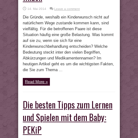
14. Mai 2014
Leave a comment
Die Gründe, weshalb ein Kinderwunsch nicht auf
natürlichem Wege zustande kommen kann, sind
vielfältig. Für die betroffenen Paare ist diese
Situation häufig eine große Belastung. Was kommt
auf sie zu, wenn sie sich für eine
Kinderwunschbehandlung entscheiden? Welche
Bedeutung steckt inter den vielen Begriffen,
Abkürzungen und Medikamentennamen? Im
heutigen Artikel geht es um die wichtigsten Fakten,
die Sie zum Thema ...
Read More »
Die besten Tipps zum Lernen
und Spielen mit dem Baby:
PEKiP