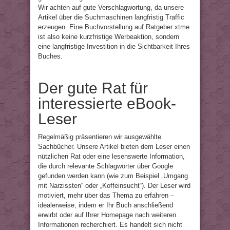
Wir achten auf gute Verschlagwortung, da unsere
Artikel über die Suchmaschinen langfristig Traffic
erzeugen. Eine Buchvorstellung auf Ratgeber:xtme
ist also keine kurzfristige Werbeaktion, sondern
eine langfristige Investition in die Sichtbarkeit Ihres
Buches.
Der gute Rat für
interessierte eBook-
Leser
Regelmäßig präsentieren wir ausgewählte
Sachbücher. Unsere Artikel bieten dem Leser einen
nützlichen Rat oder eine lesenswerte Information,
die durch relevante Schlagwörter über Google
gefunden werden kann (wie zum Beispiel „Umgang
mit Narzissten“ oder „Koffeinsucht“). Der Leser wird
motiviert, mehr über das Thema zu erfahren –
idealerweise, indem er Ihr Buch anschließend
erwirbt oder auf Ihrer Homepage nach weiteren
Informationen recherchiert. Es handelt sich nicht