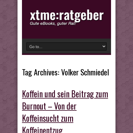
Tag Archives:
Volker Schmiedel
Koffein und sein Beitrag zum
Burnout – Von der
Koffeinsucht zum
Koffeinentzug