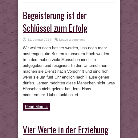
Begeisterung ist der
Schlüssel zum Erfolg
31. Januar 2014
Leave a comment
Wir wollen noch besser werden, uns noch mehr
anstrengen, die Besten in unserem Fach werden …
trotzdem haben viele Menschen innerlich
aufgegeben und resigniert. In den Unternehmen
machen sie Dienst nach Vorschrift und sind froh,
wenn sie um fünf Uhr endlich nach Hause gehen
dürfen. Lernen möchten diese Menschen nicht, was
Hänschen nicht gelernt hat, lernt Hans
nimmermehr. Dabei funktioniert ...
Read More »
Vier Werte in der Erziehung