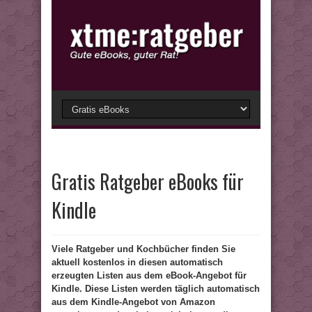
Gratis Ratgeber eBooks für
Kindle
Viele Ratgeber und Kochbücher finden Sie
aktuell kostenlos in diesen automatisch
erzeugten Listen aus dem eBook-Angebot für
Kindle. Diese Listen werden täglich automatisch
aus dem Kindle-Angebot von Amazon