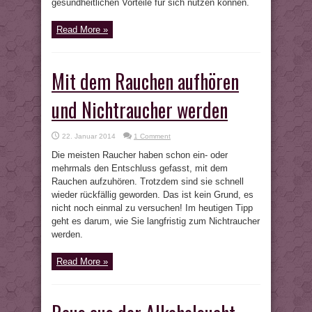
gesundheitlichen Vorteile für sich nutzen können.
Read More »
Mit dem Rauchen aufhören
und Nichtraucher werden
22. Januar 2014
1 Comment
Die meisten Raucher haben schon ein- oder
mehrmals den Entschluss gefasst, mit dem
Rauchen aufzuhören. Trotzdem sind sie schnell
wieder rückfällig geworden. Das ist kein Grund, es
nicht noch einmal zu versuchen! Im heutigen Tipp
geht es darum, wie Sie langfristig zum Nichtraucher
werden.
Read More »