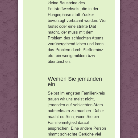
kleine Bausteine des
Fettstoffwechsels, die in der
Hungerphase statt Zucker
bevorzugt verbrannt werden. Wer
fastet oder eine strikte Diät
macht, der muss mit dem
Problem des schlechten Atems
vorrübergehend leben und kann
das Problem durch Pfefferminz
etc. ein wenig mildern bzw.
übertünchen.
Weihen Sie jemanden
ein
Selbst im engsten Familienkreis
trauen wir uns meist nicht,
jemanden auf schlechten Atem
aufmerksam zu machen. Daher
macht es Sinn, wenn Sie ein
Familienmitglied darauf
ansprechen. Eine andere Person
nimmt schlechte Gerüche viel