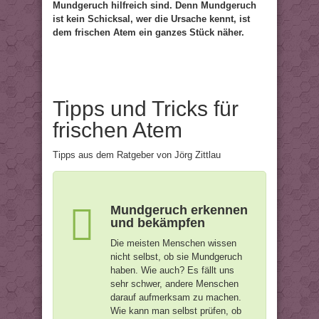
Mundgeruch hilfreich sind. Denn Mundgeruch
ist kein Schicksal, wer die Ursache kennt, ist
dem frischen Atem ein ganzes Stück näher.
Tipps und Tricks für
frischen Atem
Tipps aus dem Ratgeber von Jörg Zittlau
Mundgeruch erkennen
und bekämpfen
Die meisten Menschen wissen
nicht selbst, ob sie Mundgeruch
haben. Wie auch? Es fällt uns
sehr schwer, andere Menschen
darauf aufmerksam zu machen.
Wie kann man selbst prüfen, ob