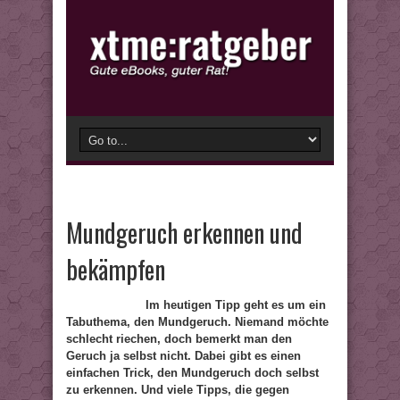
Mundgeruch erkennen und
bekämpfen
Im heutigen Tipp geht es um ein
Tabuthema, den Mundgeruch. Niemand möchte
schlecht riechen, doch bemerkt man den
Geruch ja selbst nicht. Dabei gibt es einen
einfachen Trick, den Mundgeruch doch selbst
zu erkennen. Und viele Tipps, die gegen