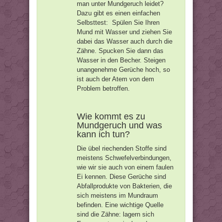
man unter Mundgeruch leidet?
Dazu gibt es einen einfachen
Selbsttest: Spülen Sie Ihren
Mund mit Wasser und ziehen Sie
dabei das Wasser auch durch die
Zähne. Spucken Sie dann das
Wasser in den Becher. Steigen
unangenehme Gerüche hoch, so
ist auch der Atem von dem
Problem betroffen.
Wie kommt es zu
Mundgeruch und was
kann ich tun?
Die übel riechenden Stoffe sind
meistens Schwefelverbindungen,
wie wir sie auch von einem faulen
Ei kennen. Diese Gerüche sind
Abfallprodukte von Bakterien, die
sich meistens im Mundraum
befinden. Eine wichtige Quelle
sind die Zähne: lagern sich