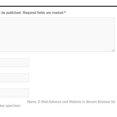
t be published. Required fields are marked
*
Name, E-Mail-Adresse und Website in diesem Browser für
ar speichern.