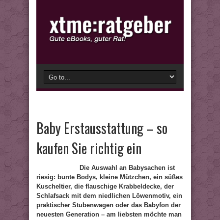
Baby Erstausstattung – so
kaufen Sie richtig ein
Die Auswahl an Babysachen ist
riesig: bunte Bodys, kleine Mützchen, ein süßes
Kuscheltier, die flauschige Krabbeldecke, der
Schlafsack mit dem niedlichen Löwenmotiv, ein
praktischer Stubenwagen oder das Babyfon der
neuesten Generation – am liebsten möchte man