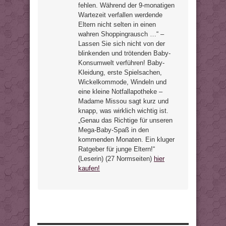
fehlen. Während der 9-monatigen
Wartezeit verfallen werdende
Eltern nicht selten in einen
wahren Shoppingrausch …“ –
Lassen Sie sich nicht von der
blinkenden und trötenden Baby-
Konsumwelt verführen! Baby-
Kleidung, erste Spielsachen,
Wickelkommode, Windeln und
eine kleine Notfallapotheke –
Madame Missou sagt kurz und
knapp, was wirklich wichtig ist.
„Genau das Richtige für unseren
Mega-Baby-Spaß in den
kommenden Monaten. Ein kluger
Ratgeber für junge Eltern!“
(Leserin) (27 Normseiten)
hier
kaufen!