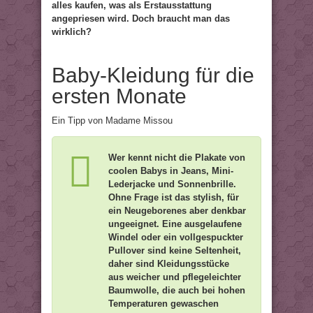
alles kaufen, was als Erstausstattung
angepriesen wird. Doch braucht man das
wirklich?
Baby-Kleidung für die
ersten Monate
Ein Tipp von Madame Missou
Wer kennt nicht die Plakate von
coolen Babys in Jeans, Mini-
Lederjacke und Sonnenbrille.
Ohne Frage ist das stylish, für
ein Neugeborenes aber denkbar
ungeeignet. Eine ausgelaufene
Windel oder ein vollgespuckter
Pullover sind keine Seltenheit,
daher sind Kleidungsstücke
aus weicher und pflegeleichter
Baumwolle, die auch bei hohen
Temperaturen gewaschen