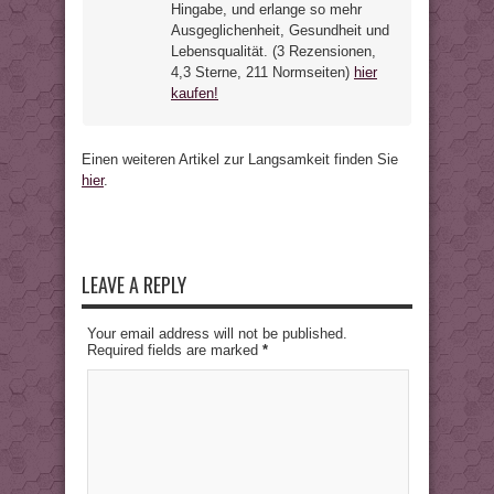
Hingabe, und erlange so mehr
Ausgeglichenheit, Gesundheit und
Lebensqualität. (3 Rezensionen,
4,3 Sterne, 211 Normseiten)
hier
kaufen!
Einen weiteren Artikel zur Langsamkeit finden Sie
hier
.
LEAVE A REPLY
Your email address will not be published.
Required fields are marked
*