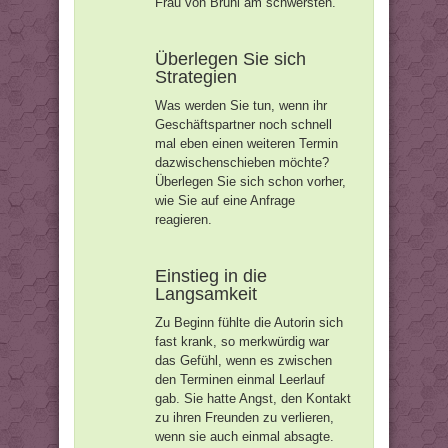
Frau von Brühl am schwersten.
Überlegen Sie sich
Strategien
Was werden Sie tun, wenn ihr
Geschäftspartner noch schnell
mal eben einen weiteren Termin
dazwischenschieben möchte?
Überlegen Sie sich schon vorher,
wie Sie auf eine Anfrage
reagieren.
Einstieg in die
Langsamkeit
Zu Beginn fühlte die Autorin sich
fast krank, so merkwürdig war
das Gefühl, wenn es zwischen
den Terminen einmal Leerlauf
gab. Sie hatte Angst, den Kontakt
zu ihren Freunden zu verlieren,
wenn sie auch einmal absagte.