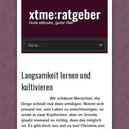
Langsamkeit lernen und
kultivieren
Wir schätzen Menschen, die
Dinge schnell mal eben erledigen. Nimmt sich
jemand vor, sein Leben zu entschleunigen, so
erntet er zwar Kopfnicken, aber im Grunde
glaubt niemand so richtig, dass das möglich
ist. Es gibt doch soo viel zu tun! Christine von