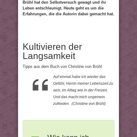
Brühl hat den Selbstversuch gewagt und ihr
Leben entschleunigt. Heute geht es um die
Erfahrungen, die die Autorin dabei gemacht hat.
Kultivieren der
Langsamkeit
Tipps aus dem Buch von Christine von Brühl
Auf einmal habe ich wieder das
Gefühl, Herrin meiner Lebenszeit zu
sein, im Alltag wie in der Freizeit.
Und das macht mich ungemein
zufrieden. (Christine von Brühl)