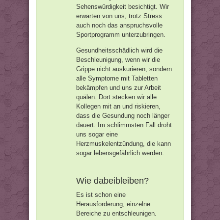
Sehenswürdigkeit besichtigt. Wir
erwarten von uns, trotz Stress
auch noch das anspruchsvolle
Sportprogramm unterzubringen.
Gesundheitsschädlich wird die
Beschleunigung, wenn wir die
Grippe nicht auskurieren, sondern
alle Symptome mit Tabletten
bekämpfen und uns zur Arbeit
quälen. Dort stecken wir alle
Kollegen mit an und riskieren,
dass die Gesundung noch länger
dauert. Im schlimmsten Fall droht
uns sogar eine
Herzmuskelentzündung, die kann
sogar lebensgefährlich werden.
Wie dabeibleiben?
Es ist schon eine
Herausforderung, einzelne
Bereiche zu entschleunigen.