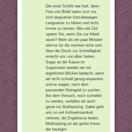
Der erste Schritt war hart, denn
Frau von Brühl nahm sich vor,
sich langsamer fortzubewegen.
Langsamer zu fahren und nicht
immer zu rennen. Wie viel Zeit
sparen Sie, wenn Sie zur Arbeit
rasen? Mehr als ein paar Minuten
wird es für die meisten nicht sein.
Aber der Druck zur Schnelligkeit
erreicht uns von allen Seiten.
Sogar an der Kasse im
Supermarkt werden wir mit
ärgerlichen Blicken bedacht, wenn
wir nicht schnell genug einpacken
und es wagen, nach dem
passenden Kleingeld zu suchen.
Bei dem Versuch, noch schneller
zu werden, verfallen wir auch
gerne ins Multitasking. Dabei geht
uns so viel Aufmerksamkeit
verloren, die Ergebnisse leiden.
Multitasking ist der große Irrtum
der heutigen