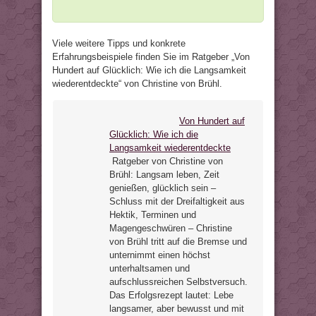
Viele weitere Tipps und konkrete
Erfahrungsbeispiele finden Sie im Ratgeber „Von
Hundert auf Glücklich: Wie ich die Langsamkeit
wiederentdeckte“ von Christine von Brühl.
Von Hundert auf
Glücklich: Wie ich die
Langsamkeit wiederentdeckte
Ratgeber von Christine von
Brühl: Langsam leben, Zeit
genießen, glücklich sein –
Schluss mit der Dreifaltigkeit aus
Hektik, Terminen und
Magengeschwüren – Christine
von Brühl tritt auf die Bremse und
unternimmt einen höchst
unterhaltsamen und
aufschlussreichen Selbstversuch.
Das Erfolgsrezept lautet: Lebe
langsamer, aber bewusst und mit