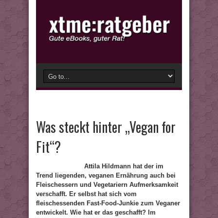
Was steckt hinter „Vegan for
Fit“?
Attila Hildmann hat der im
Trend liegenden, veganen Ernährung auch bei
Fleischessern und Vegetariern Aufmerksamkeit
verschafft. Er selbst hat sich vom
fleischessenden Fast-Food-Junkie zum Veganer
entwickelt. Wie hat er das geschafft? Im