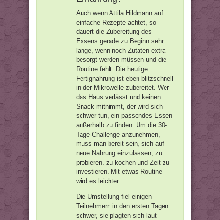
Auch wenn Attila Hildmann auf
einfache Rezepte achtet, so
dauert die Zubereitung des
Essens gerade zu Beginn sehr
lange, wenn noch Zutaten extra
besorgt werden müssen und die
Routine fehlt. Die heutige
Fertignahrung ist eben blitzschnell
in der Mikrowelle zubereitet. Wer
das Haus verlässt und keinen
Snack mitnimmt, der wird sich
schwer tun, ein passendes Essen
außerhalb zu finden. Um die 30-
Tage-Challenge anzunehmen,
muss man bereit sein, sich auf
neue Nahrung einzulassen, zu
probieren, zu kochen und Zeit zu
investieren. Mit etwas Routine
wird es leichter.
Die Umstellung fiel einigen
Teilnehmern in den ersten Tagen
schwer, sie plagten sich laut