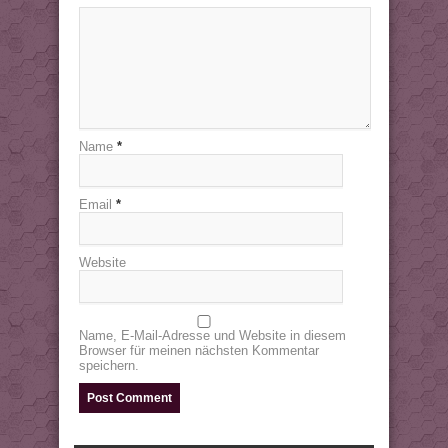
Name
*
Email
*
Website
Name, E-Mail-Adresse und Website in diesem
Browser für meinen nächsten Kommentar
speichern.