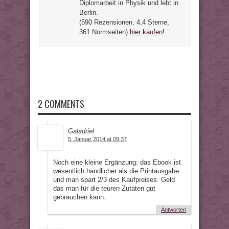
Diplomarbeit in Physik und lebt in
Berlin.
(590 Rezensionen, 4,4 Sterne,
361 Normseiten)
hier kaufen!
2 COMMENTS
Galadriel
5. Januar 2014 at 09:37
Noch eine kleine Ergänzung: das Ebook ist
wesentlich handlicher als die Printausgabe
und man spart 2/3 des Kaufpreises. Geld
das man für die teuren Zutaten gut
gebrauchen kann.
Antworten