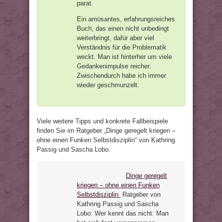
parat.
Ein amüsantes, erfahrungsreiches
Buch, das einen nicht unbedingt
weiterbringt, dafür aber viel
Verständnis für die Problematik
weckt. Man ist hinterher um viele
Gedankenimpulse reicher.
Zwischendurch habe ich immer
wieder geschmunzelt.
Viele weitere Tipps und konkrete Fallbeispiele
finden Sie im Ratgeber „Dinge geregelt kriegen –
ohne einen Funken Selbstdisziplin“ von Kathring
Passig und Sascha Lobo.
Dinge geregelt
kriegen – ohne einen Funken
Selbstdisziplin
Ratgeber von
Kathring Passig und Sascha
Lobo: Wer kennt das nicht: Man