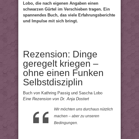
Lobo, die nach eigenen Angaben einen
schwarzen Gürtel im Verschieben tragen. Ein
spannendes Buch, das viele Erfahrungsberichte
und Impulse mit sich bringt.
Rezension: Dinge
geregelt kriegen –
ohne einen Funken
Selbstdisziplin
Buch von Kathring Passig und Sascha Lobo
Eine Rezension von Dr. Anja Dostert
Wir möchten uns durchaus nützlich
machen – aber zu unseren
Bedingungen.