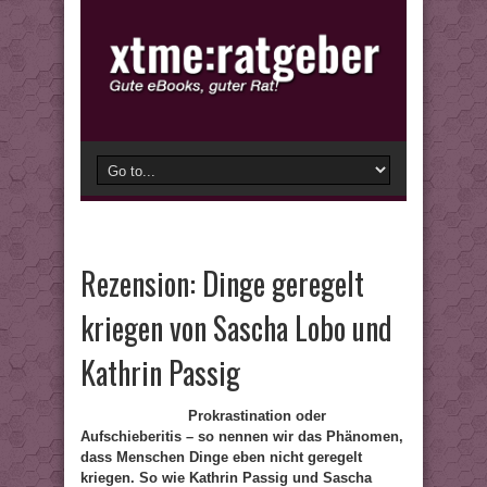
Rezension: Dinge geregelt
kriegen von Sascha Lobo und
Kathrin Passig
Prokrastination oder
Aufschieberitis – so nennen wir das Phänomen,
dass Menschen Dinge eben nicht geregelt
kriegen. So wie Kathrin Passig und Sascha