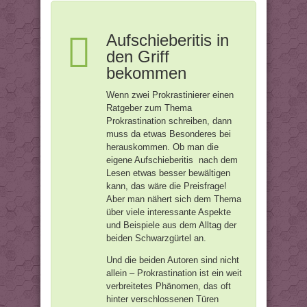
Aufschieberitis in
den Griff
bekommen
Wenn zwei Prokrastinierer einen
Ratgeber zum Thema
Prokrastination schreiben, dann
muss da etwas Besonderes bei
herauskommen. Ob man die
eigene Aufschieberitis nach dem
Lesen etwas besser bewältigen
kann, das wäre die Preisfrage!
Aber man nähert sich dem Thema
über viele interessante Aspekte
und Beispiele aus dem Alltag der
beiden Schwarzgürtel an.
Und die beiden Autoren sind nicht
allein – Prokrastination ist ein weit
verbreitetes Phänomen, das oft
hinter verschlossenen Türen