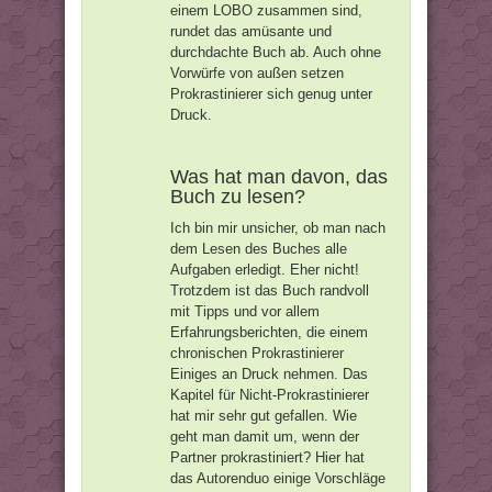
einem LOBO zusammen sind,
rundet das amüsante und
durchdachte Buch ab. Auch ohne
Vorwürfe von außen setzen
Prokrastinierer sich genug unter
Druck.
Was hat man davon, das
Buch zu lesen?
Ich bin mir unsicher, ob man nach
dem Lesen des Buches alle
Aufgaben erledigt. Eher nicht!
Trotzdem ist das Buch randvoll
mit Tipps und vor allem
Erfahrungsberichten, die einem
chronischen Prokrastinierer
Einiges an Druck nehmen. Das
Kapitel für Nicht-Prokrastinierer
hat mir sehr gut gefallen. Wie
geht man damit um, wenn der
Partner prokrastiniert? Hier hat
das Autorenduo einige Vorschläge