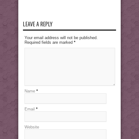
LEAVE A REPLY
Your email address will not be published.
Required fields are marked
*
Name
*
Email
*
Website