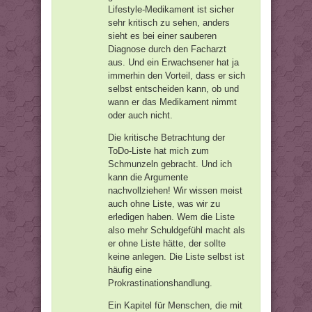
Lifestyle-Medikament ist sicher
sehr kritisch zu sehen, anders
sieht es bei einer sauberen
Diagnose durch den Facharzt
aus. Und ein Erwachsener hat ja
immerhin den Vorteil, dass er sich
selbst entscheiden kann, ob und
wann er das Medikament nimmt
oder auch nicht.
Die kritische Betrachtung der
ToDo-Liste hat mich zum
Schmunzeln gebracht. Und ich
kann die Argumente
nachvollziehen! Wir wissen meist
auch ohne Liste, was wir zu
erledigen haben. Wem die Liste
also mehr Schuldgefühl macht als
er ohne Liste hätte, der sollte
keine anlegen. Die Liste selbst ist
häufig eine
Prokrastinationshandlung.
Ein Kapitel für Menschen, die mit