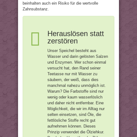
beinhalten auch ein Risiko für die wertvolle
Zahnsubstanz.
Herauslösen statt
zerstören
Unser Speichel besteht aus
Wasser und darin gelösten Salzen
und Enzymen. Wer schon einmal
versucht hat, den Rand seiner
Teetasse nur mit Wasser zu
säubern, der weiß, dass dies
manchmal nahezu unmöglich ist.
Warum? Die Farbstoffe sind nur
wenig oder kaum wasserlöslich
und daher nicht entfernbar. Eine
Möglichkeit, die wir im Alltag nur
selten einsetzen, sind Öle, die
fettlösliche Stoffe recht gut
aufnehmen können. Dieses
Prinzip verwendet die Ölziehkur.