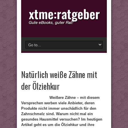
Natürlich weiße Zähne mit
der Ölziehkur
Weißere Zähne – mit diesem
Versprechen werben viele Anbieter, deren
Produkte nicht immer unschädlich für den
Zahnschmelz sind. Warum nicht mal ein
gesundes Hausmittel versuchen? Im heutigen
Artikel geht es um die Ölziehkur und ihre