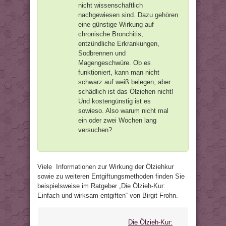
nicht wissenschaftlich
nachgewiesen sind. Dazu gehören
eine günstige Wirkung auf
chronische Bronchitis,
entzündliche Erkrankungen,
Sodbrennen und
Magengeschwüre. Ob es
funktioniert, kann man nicht
schwarz auf weiß belegen, aber
schädlich ist das Ölziehen nicht!
Und kostengünstig ist es
sowieso. Also warum nicht mal
ein oder zwei Wochen lang
versuchen?
Viele Informationen zur Wirkung der Ölziehkur
sowie zu weiteren Entgiftungsmethoden finden Sie
beispielsweise im Ratgeber „Die Ölzieh-Kur:
Einfach und wirksam entgiften“ von Birgit Frohn.
Die Ölzieh-Kur: