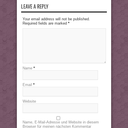
LEAVE A REPLY
Your email address will not be published.
Required fields are marked
*
Name
*
Email
*
Website
Name, E-Mail-Adresse und Website in diesem
Browser für meinen nächsten Kommentar