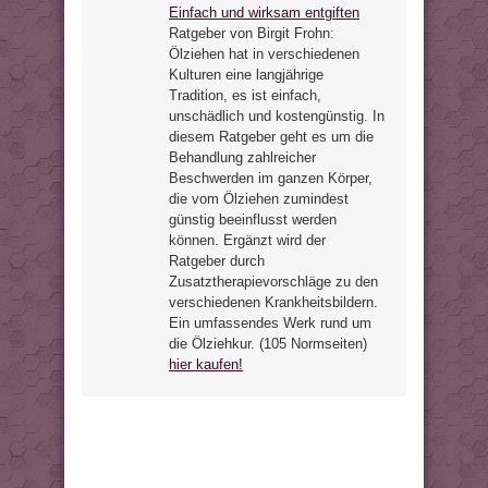
Einfach und wirksam entgiften
Ratgeber von Birgit Frohn:
Ölziehen hat in verschiedenen
Kulturen eine langjährige
Tradition, es ist einfach,
unschädlich und kostengünstig. In
diesem Ratgeber geht es um die
Behandlung zahlreicher
Beschwerden im ganzen Körper,
die vom Ölziehen zumindest
günstig beeinflusst werden
können. Ergänzt wird der
Ratgeber durch
Zusatztherapievorschläge zu den
verschiedenen Krankheitsbildern.
Ein umfassendes Werk rund um
die Ölziehkur. (105 Normseiten)
hier kaufen!