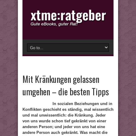
Mit Kränkungen gelassen
umgehen – die besten Tipps
In sozialen Beziehungen und in
Konflikten geschieht es ständig, mal wissentlich
und mal unwissentlich: die Kränkung. Jeder
von uns wurde schon tief gekränkt von einer
anderen Person; und jeder von uns hat eine
andere Person auch gekränkt. Was macht die