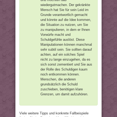
wiedergutmachen. Der gekränkte
Mensch hat Sie für sein Leid im
Grunde verantwortlich gemacht
und könnte auf die Idee kommen,
die Situation zu nutzen, um Sie
zu manipulieren, in dem er Ihnen
Vorwürfe macht und
Schuldgefühle auslöst. Diese
Manipulationen können manchmal
sehr subtil sein. Sie sollten darauf
achten, auf ein solches Spiel
nicht zu lange einzugehen, da es
sich sonst zementiert und Sie aus
der Rolle des Schuldigen kaum
noch entkommen können.
Menschen, die anderen
grundsätzlich die Schuld
zuschieben, benötigen klare
Grenzen, um damit aufzuhören.
Viele weitere Tipps und konkrete Fallbeispiele