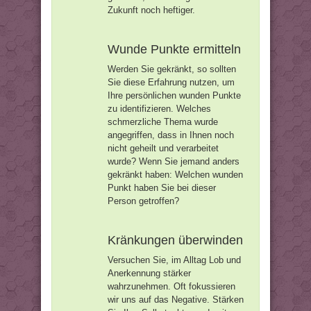
Zukunft noch heftiger.
Wunde Punkte ermitteln
Werden Sie gekränkt, so sollten
Sie diese Erfahrung nutzen, um
Ihre persönlichen wunden Punkte
zu identifizieren. Welches
schmerzliche Thema wurde
angegriffen, dass in Ihnen noch
nicht geheilt und verarbeitet
wurde? Wenn Sie jemand anders
gekränkt haben: Welchen wunden
Punkt haben Sie bei dieser
Person getroffen?
Kränkungen überwinden
Versuchen Sie, im Alltag Lob und
Anerkennung stärker
wahrzunehmen. Oft fokussieren
wir uns auf das Negative. Stärken