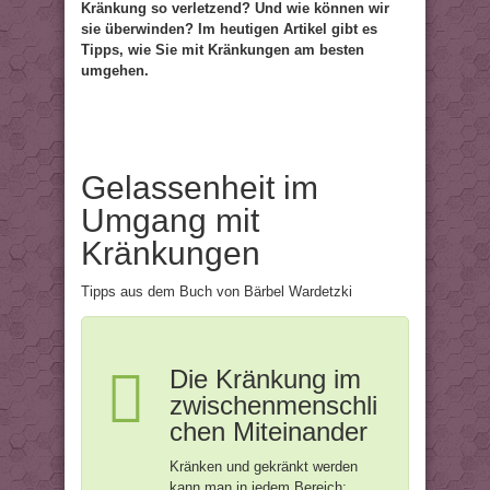
Kränkung so verletzend? Und wie können wir
sie überwinden? Im heutigen Artikel gibt es
Tipps, wie Sie mit Kränkungen am besten
umgehen.
Gelassenheit im
Umgang mit
Kränkungen
Tipps aus dem Buch von Bärbel Wardetzki
Die Kränkung im
zwischenmenschli
chen Miteinander
Kränken und gekränkt werden
kann man in jedem Bereich: