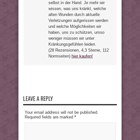
selbst in der Hand. Je mehr wir
wissen, was uns kränkt, welche
alten Wunden durch aktuelle
Verletzungen aufgerissen werden
und welche Möglichkeiten wir
haben, uns zu schützen, umso
weniger müssen wir unter
Kränkungsgefühlen leiden.
(28 Rezensionen, 4,3 Sterne, 112
Normseiten)
hier kaufen!
LEAVE A REPLY
Your email address will not be published.
Required fields are marked
*