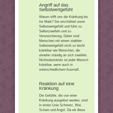
Angriff auf das
Selbstwertgefühl
Warum trifft uns die Kränkung bis
ins Mark? Sie erschüttert unser
Selbstwertgefühl und führt zu
Selbstzweifeln und zu
Verunsicherung. Daher sind
Menschen mit einem stabilen
Selbstwertgefühl nicht so leicht
kränkbar wie Menschen, die
ohnehin ständig an sich zweifeln.
Nichtsdestotrotz ist jeder Mensch
kränkbar, wenn auch in
unterschiedlichem Ausmaß.
Reaktion auf eine
Kränkung
Die Gefühle, die von einer
Kränkung ausgelöst werden, sind
in erster Linie Schmerz, Wut,
Scham und Angst. Da wir diese