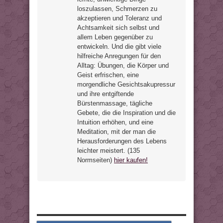
loszulassen, Schmerzen zu
akzeptieren und Toleranz und
Achtsamkeit sich selbst und
allem Leben gegenüber zu
entwickeln. Und die gibt viele
hilfreiche Anregungen für den
Alltag: Übungen, die Körper und
Geist erfrischen, eine
morgendliche Gesichtsakupressur
und ihre entgiftende
Bürstenmassage, tägliche
Gebete, die die Inspiration und die
Intuition erhöhen, und eine
Meditation, mit der man die
Herausforderungen des Lebens
leichter meistert. (135
Normseiten)
hier kaufen!