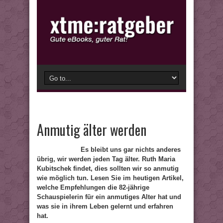
Anmutig älter werden
Es bleibt uns gar nichts anderes
übrig, wir werden jeden Tag älter. Ruth Maria
Kubitschek findet, dies sollten wir so anmutig
wie möglich tun. Lesen Sie im heutigen Artikel,
welche Empfehlungen die 82-jährige
Schauspielerin für ein anmutiges Alter hat und
was sie in ihrem Leben gelernt und erfahren
hat.