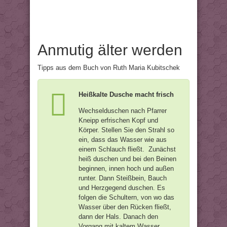
Anmutig älter werden
Tipps aus dem Buch von Ruth Maria Kubitschek
Heißkalte Dusche macht frisch
Wechselduschen nach Pfarrer
Kneipp erfrischen Kopf und
Körper. Stellen Sie den Strahl so
ein, dass das Wasser wie aus
einem Schlauch fließt. Zunächst
heiß duschen und bei den Beinen
beginnen, innen hoch und außen
runter. Dann Steißbein, Bauch
und Herzgegend duschen. Es
folgen die Schultern, von wo das
Wasser über den Rücken fließt,
dann der Hals. Danach den
Vorgang mit kaltem Wasser