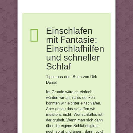
Einschlafen
mit Fantasie:
Einschlafhilfen
und schneller
Schlaf
Tipps aus dem Buch von Dirk
Daniel
Im Grunde wäre es einfach,
würden wir an nichts denken,
könnten wir leichter einschlafen.
Aber genau das schaffen wir
meistens nicht. Wer schlaflos ist,
der grübelt. Wenn man sich dann
über die eigene Schlaflosigkeit
noch sorgt und ärgert, dann rückt