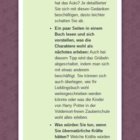
hat das Auto? Je detaillierter
Sie sich mit diesen Gedanken
beschäftigen, desto leichter
schalten Sie ab.
Ein paar Seiten in einem
Buch lesen und sich
vorstellen, was die
Charaktere wohl als
nächstes erleben:
Auch bei
diesem Tipp wird das Grübeln
abgeschaltet, indem man sich
mit etwas anderem
beschäftigt. Sie können sich
auch überlegen, wie Ihr
Lieblingsbuch wohl
weitergeschrieben werden
könnte oder was die Kinder
von Harry Potter in der
Voldemort-freien Zauberschule
wohl alles erleben.
Was würden Sie tun, wenn
Sie übernatürliche Kräfte
hätten?
Welche Kräfte würden