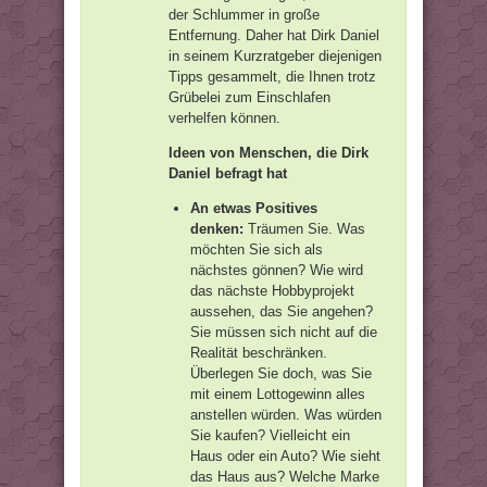
der Schlummer in große
Entfernung. Daher hat Dirk Daniel
in seinem Kurzratgeber diejenigen
Tipps gesammelt, die Ihnen trotz
Grübelei zum Einschlafen
verhelfen können.
Ideen von Menschen, die Dirk
Daniel befragt hat
An etwas Positives
denken:
Träumen Sie. Was
möchten Sie sich als
nächstes gönnen? Wie wird
das nächste Hobbyprojekt
aussehen, das Sie angehen?
Sie müssen sich nicht auf die
Realität beschränken.
Überlegen Sie doch, was Sie
mit einem Lottogewinn alles
anstellen würden. Was würden
Sie kaufen? Vielleicht ein
Haus oder ein Auto? Wie sieht
das Haus aus? Welche Marke