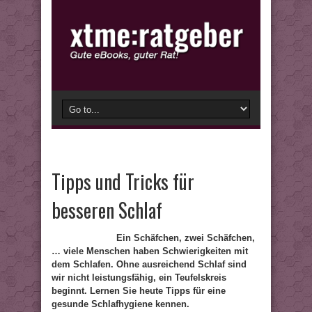
Tipps und Tricks für
besseren Schlaf
Ein Schäfchen, zwei Schäfchen,
… viele Menschen haben Schwierigkeiten mit
dem Schlafen. Ohne ausreichend Schlaf sind
wir nicht leistungsfähig, ein Teufelskreis
beginnt. Lernen Sie heute Tipps für eine
gesunde Schlafhygiene kennen.