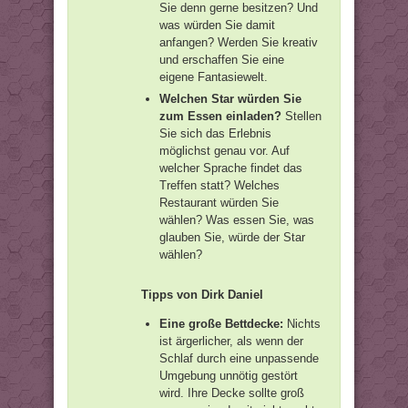
Sie denn gerne besitzen? Und
was würden Sie damit
anfangen? Werden Sie kreativ
und erschaffen Sie eine
eigene Fantasiewelt.
Welchen Star würden Sie
zum Essen einladen?
Stellen
Sie sich das Erlebnis
möglichst genau vor. Auf
welcher Sprache findet das
Treffen statt? Welches
Restaurant würden Sie
wählen? Was essen Sie, was
glauben Sie, würde der Star
wählen?
Tipps von Dirk Daniel
Eine große Bettdecke:
Nichts
ist ärgerlicher, als wenn der
Schlaf durch eine unpassende
Umgebung unnötig gestört
wird. Ihre Decke sollte groß