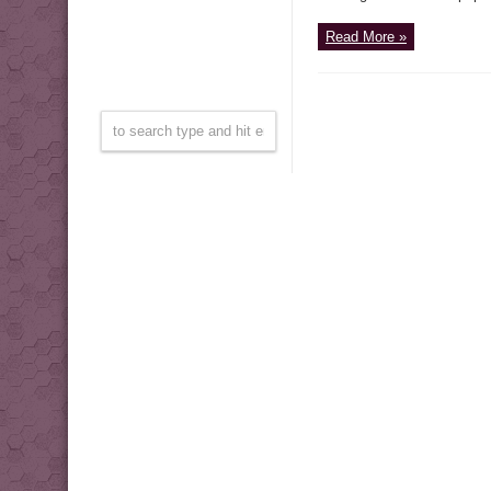
Read More »