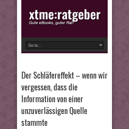
Der Schläfereffekt – wenn wir
vergessen, dass die
Information von einer
unzuverlässigen Quelle
stammte