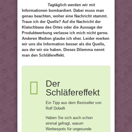
Tagtäglich werden wir mit
Informationen bombardiert. Dabei muss man
genau beachten, woher eine Nachricht stammt.
Traue ich der Quelle? Auf die Nachricht der
Klatschbase des Ortes oder die Aussage der
Produktwerbung verlasse ich mich nicht gerne.
Anderen Medien glaube ich eher. Leider merken
wir uns die Information besser als die Quelle,
aus der wir sie haben. Dieses Dilemma nennt
man den Schläfereffekt.
Der
Schläfereffekt
Ein Tipp aus dem Bestseller von
Rolf Dobelli
Haben Sie sich auch schon
einmal gefragt, warum
Werbespots für ungesunde